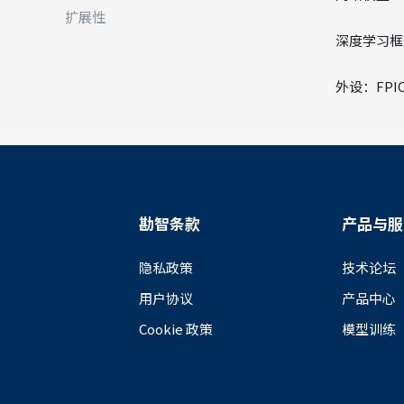
扩展性
深度学习框架：
外设：FPIO
勘智条款
产品与服
隐私政策
技术论坛
用户协议
产品中心
Cookie 政策
模型训练