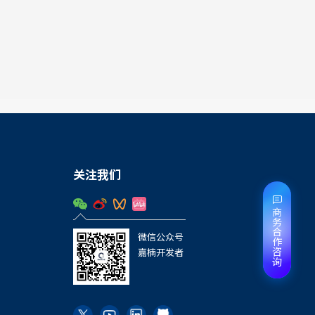
关注我们
商务合作咨询
微信公众号
嘉楠开发者