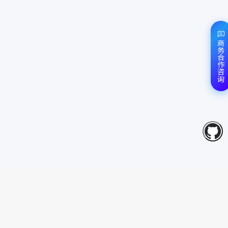
商务合作咨询