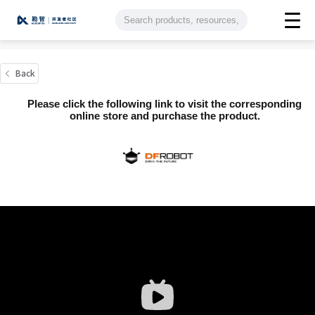
Back
Please click the following link to visit the corresponding
online store and purchase the product.