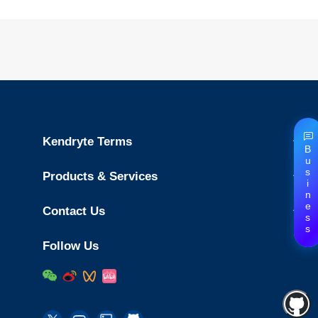
Kendryte Terms
Business
Products & Services
Contact Us
Follow Us