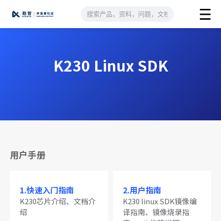
K230 Linux SDK
用户手册
1.快速入门指南
2.用户指南
K230芯片介绍、文档介
K230 linux SDK镜像编
绍
译指南、镜像烧录指