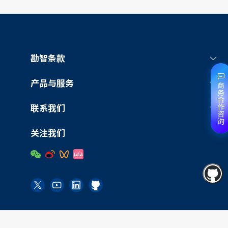
勘智条款
产品与服务
商务合作咨询
联系我们
关注我们
版权所有 © 2025 嘉楠 | 京ICP备2025124317号 | 京公网安备