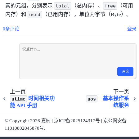
素的元组，分别表示
（总内存）、
（可用
total
free
内存）和
（已用内存），单位为字节（Byte）。
used
0条评论
登录
评论
上一页
下一页
时间相关功
– 基本操作系
utime
uos
能 API 手册
统服务
© Copyright 2026 嘉楠 | 京ICP备2025124317号 | 京公网安备
11010802045870号.