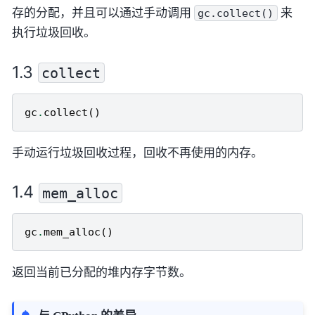
存的分配，并且可以通过手动调用
来
gc.collect()
执行垃圾回收。
collect
gc
.
collect
()
手动运行垃圾回收过程，回收不再使用的内存。
mem_alloc
gc
.
mem_alloc
()
返回当前已分配的堆内存字节数。