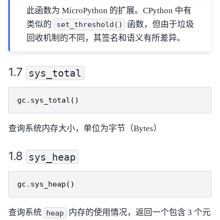
此函数为 MicroPython 的扩展。CPython 中有
类似的
函数，但由于垃圾
set_threshold()
回收机制的不同，其签名和语义有所差异。
sys_total
gc
.
sys_total
()
查询系统内存大小，单位为字节（Bytes）
sys_heap
gc
.
sys_heap
()
查询系统
内存的使用情况，返回一个包含 3 个元
heap