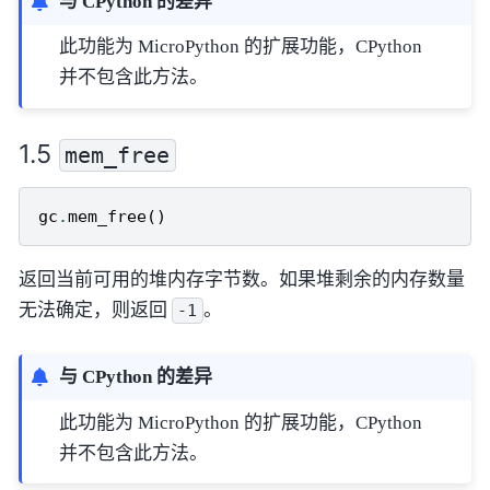
与 CPython 的差异
此功能为 MicroPython 的扩展功能，CPython
并不包含此方法。
mem_free
gc
.
mem_free
()
返回当前可用的堆内存字节数。如果堆剩余的内存数量
无法确定，则返回
。
-1
与 CPython 的差异
此功能为 MicroPython 的扩展功能，CPython
并不包含此方法。