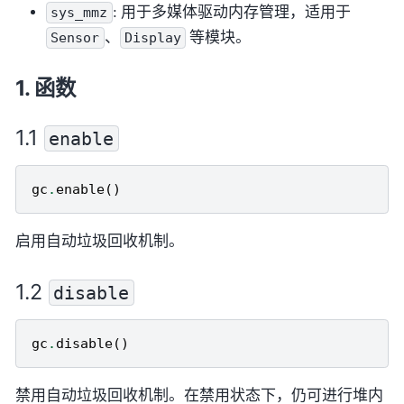
: 用于多媒体驱动内存管理，适用于
sys_mmz
、
等模块。
Sensor
Display
函数
enable
gc
.
enable
()
启用自动垃圾回收机制。
disable
gc
.
disable
()
禁用自动垃圾回收机制。在禁用状态下，仍可进行堆内