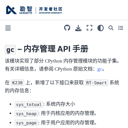
– 内存管理 API 手册
gc
该模块实现了部分 CPython 内存管理模块的功能子集。
有关详细信息，请参阅 CPython 原始文档：
gc
。
在
上，新增了以下接口来获取
系统
K230
RT-Smart
的内存信息：
: 系统内存大小
sys_totoal
: 用于内核应用的内存管理。
sys_heap
: 用于用户应用的内存管理。
sys_page