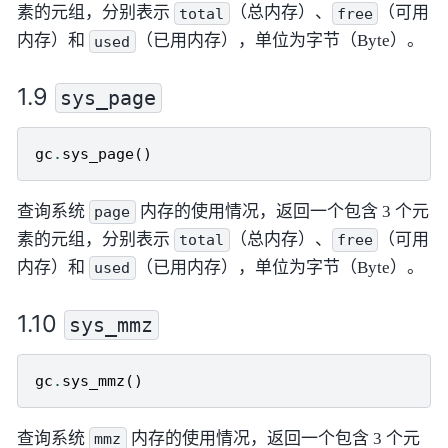
素的元组，分别表示
（总内存）、
（可用
total
free
内存）和
（已用内存），单位为字节（Byte）。
used
sys_page
gc
.
sys_page
()
查询系统
内存的使用情况，返回一个包含 3 个元
page
素的元组，分别表示
（总内存）、
（可用
total
free
内存）和
（已用内存），单位为字节（Byte）。
used
sys_mmz
gc
.
sys_mmz
()
查询系统
内存的使用情况，返回一个包含 3 个元
mmz