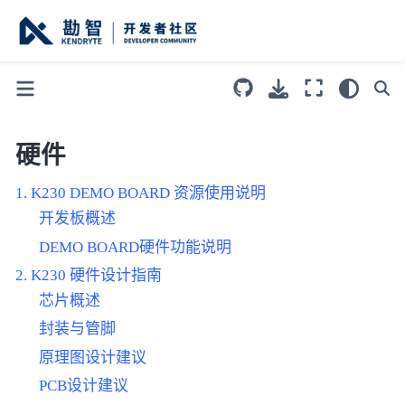
硬件
K230 DEMO BOARD 资源使用说明
开发板概述
DEMO BOARD硬件功能说明
K230 硬件设计指南
芯片概述
封装与管脚
原理图设计建议
PCB设计建议