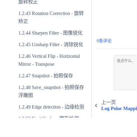
旋转校正
Rotation Correction - 旋转
矫正
Sharpen Filter - 图像锐化
0条评论
Unsharp Filter - 消除锐化
Vertical Flip - Horizontal
Mirror - Transpose
Snapshot - 拍照保存
Save_snapshot - 拍照保存
浮雕图
上一页
Edge detection - 边缘检测
Log Polar Ma
Find Circles - 圆形检测
© Copyright 2025 
Find Lines - 直线检测