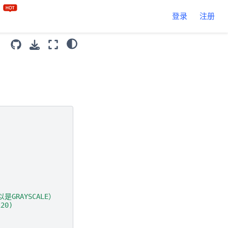
区
登录
注册
是GRAYSCALE）
20)