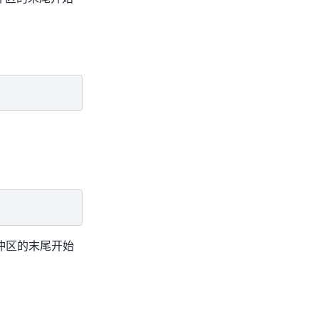
冲区的末尾开始