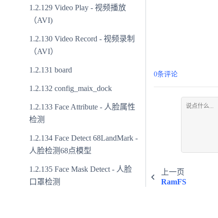
Video Play - 视频播放
（AVI)
Video Record - 视频录制
（AVI）
board
0条评论
config_maix_dock
Face Attribute - 人脸属性
检测
Face Detect 68LandMark -
人脸检测68点模型
Face Mask Detect - 人脸
上一页
口罩检测
RamFS
Mnist - 手写数字识别
© Copyright 2025 