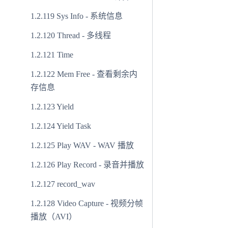
Sys Info - 系统信息
Thread - 多线程
Time
Mem Free - 查看剩余内
存信息
Yield
Yield Task
Play WAV - WAV 播放
Play Record - 录音并播放
record_wav
Video Capture - 视频分帧
播放（AVI）