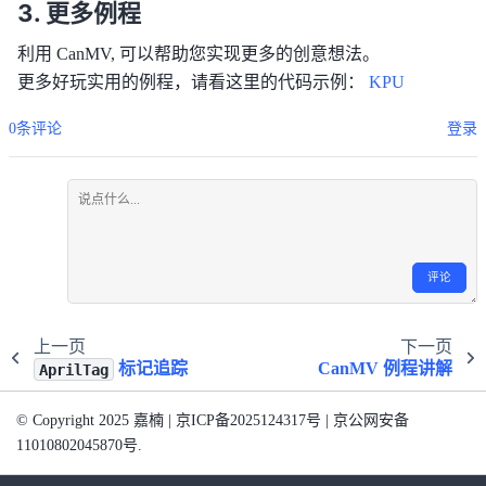
更多例程
利用 CanMV, 可以帮助您实现更多的创意想法。
更多好玩实用的例程，请看这里的代码示例：
KPU
0条评论
登录
评论
上一页
下一页
标记追踪
CanMV
例程讲解
AprilTag
© Copyright 2025 嘉楠 | 京ICP备2025124317号 | 京公网安备
11010802045870号.