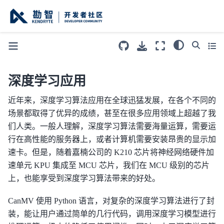
深度学习应用
近年来，深度学习算法应用在全球迅猛发展，在各个不同的
场景都取得了优异的成绩，甚至在很多应用领域上超越了我
们人类。一般人理解，深度学习算法需要海量运算，需要运
行在高性能的服务器上，或者计算机需要安装昂贵的显示加
速卡。但是，随着嘉楠公司的 K210 芯片将神经网络硬件加
速单元 KPU 集成至 MCU 芯片，我们在 MCU 级别的芯片
上，也能享受到深度学习算法带来的好处。
CanMV 使用 Python 语言，对复杂的深度学习算法进行了封
装，能让用户通过简单的几行代码，调用深度学习模型进行