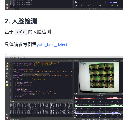
人脸检测
基于
的人脸检测
Yolo
具体请参考例程
yolo_face_detect