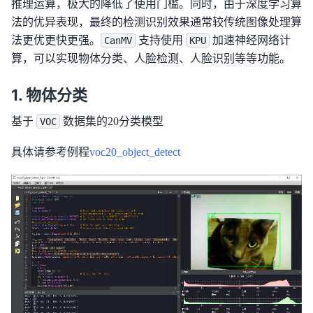
推理运算，极大的降低了使用门槛。同时，由于深度学习算
法的优异表现，最终的检测识别效果通常较传统图像处理算
法更优更快更强。
支持使用
加速神经网络计
CanMV
KPU
算，可以实现物体分类、人脸检测、人脸识别等等功能。
物体分类
基于
数据集的20分类模型
VOC
具体请参考例程
voc20_object_detect