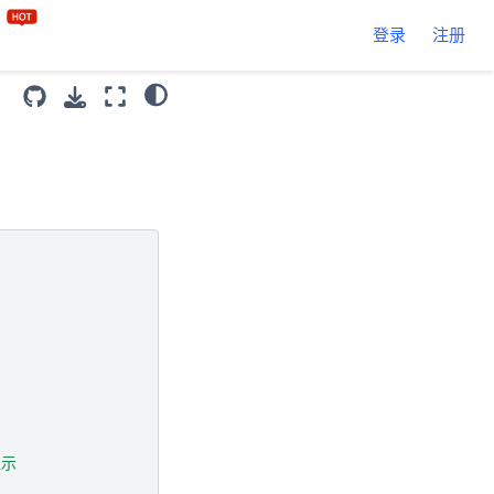
区
登录
注册
显示