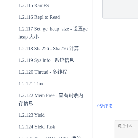
RamFS
Repl to Read
Set_gc_heap_size - 设置gc
heap 大小
Sha256 - Sha256 计算
Sys Info - 系统信息
Thread - 多线程
Time
Mem Free - 查看剩余内
存信息
0条评论
Yield
Yield Task