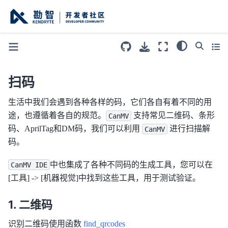
扫码
生活中我们会遇到各种各样的码，它们各自有着不同的用
途，也遵循着各自的规范。
支持常见二维码、条形
CanMV
码、AprilTag和DM码，我们可以利用
进行扫描解
CanMV
码。
中也集成了各种不同码的生成工具，您可以在
CanMV
IDE
[工具] -> [机器视觉]中找到这些工具，用于测试验证。
二维码
识别二维码使用函数
find_qrcodes