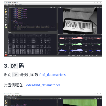
码
DM
识别
码使用函数
find_datamatrices
DM
对应例程在
Codes/find_datamatrices