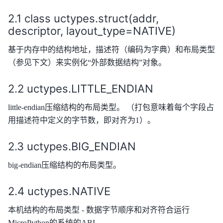
class uctypes.struct(addr,
descriptor, layout_type=NATIVE)
基于内存中的结构地址，描述符（编码为字典）和布局类型
（参见下文）来实例化“外部数据结构”对象。
uctypes.LITTLE_ENDIAN
little-endian压缩结构的布局类型。 （打包意味着每个字段占
用描述符中定义的字节数，即对齐为1）。
uctypes.BIG_ENDIAN
big-endian压缩结构的布局类型。
uctypes.NATIVE
本机结构的布局类型 - 数据字节顺序和对齐符合运行
MicroPython的系统的ABI。