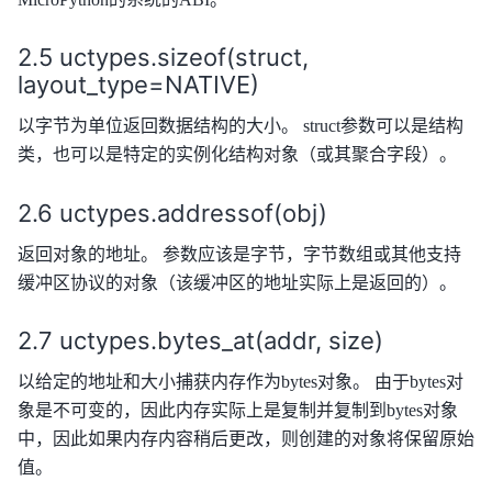
uctypes.sizeof(struct,
layout_type=NATIVE)
以字节为单位返回数据结构的大小。 struct参数可以是结构
类，也可以是特定的实例化结构对象（或其聚合字段）。
uctypes.addressof(obj)
返回对象的地址。 参数应该是字节，字节数组或其他支持
缓冲区协议的对象（该缓冲区的地址实际上是返回的）。
uctypes.bytes_at(addr, size)
以给定的地址和大小捕获内存作为bytes对象。 由于bytes对
象是不可变的，因此内存实际上是复制并复制到bytes对象
中，因此如果内存内容稍后更改，则创建的对象将保留原始
值。