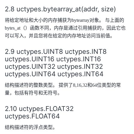
uctypes.bytearray_at(addr, size)
将给定地址和大小的内存捕获为bytearray对象。 与上面的
bytes_at（）函数不同，内存是通过引用捕获的，因此它也
可以写入，并且您将在给定的内存地址访问当前值。
uctypes.UINT8 uctypes.INT8
uctypes.UINT16 uctypes.INT16
uctypes.UINT32 uctypes.INT32
uctypes.UINT64 uctypes.INT64
结构描述符的整数类型。 提供了8,16,32和64位类型的常
量，包括有符号和无符号。
uctypes.FLOAT32
uctypes.FLOAT64
结构描述符的浮点类型。