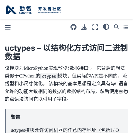
uctypes – 以结构化方式访问二进制
数据
该模块为MicroPython实现“外部数据接口”。 它背后的想法
类似于CPython的
模块，但实际的API是不同的，流
ctypes
线型和小尺寸优化。 该模块的基本思想是定义具有与C语言
允许的功能大致相同的数据的数据结构布局，然后使用熟悉
的点语法访问它以引用子字段。
警告
uctypes模块允许访问机器的任意内存地址（包括I / O