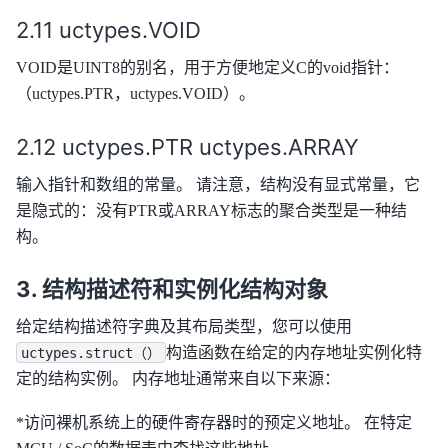
uctypes.VOID
VOID是UINT8的别名，用于方便地定义C的void指针：
（uctypes.PTR，uctypes.VOID）。
uctypes.PTR uctypes.ARRAY
输入指针和数组的常量。 请注意，结构没有显式常量，它
是隐式的：没有PTR或ARRAY标志的聚合类型是一种结
构。
结构描述符和实例化结构对象
给定结构描述符字典及其布局类型，您可以使用
构造函数在给定的内存地址实例化特
uctypes.struct（）
定的结构实例。 内存地址通常来自以下来源：
*访问裸机系统上的硬件寄存器时的预定义地址。 在特定