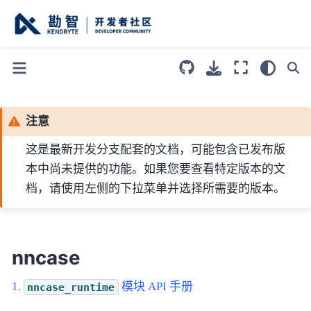
注意
这是最新开发分支配套的文档，可能包含已发布版
本中尚未提供的功能。如果您要查看特定版本的文
档，请使用左侧的下拉菜单并选择所需要的版本。
nncase
模块 API 手册
nncase_runtime