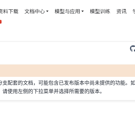
资料下载
文档中心
模型与应用
模型训练
资讯
T
分支配套的文档，可能包含已发布版本中尚未提供的功能。
，请使用左侧的下拉菜单并选择所需要的版本。