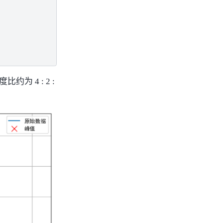
约为 4 : 2 :