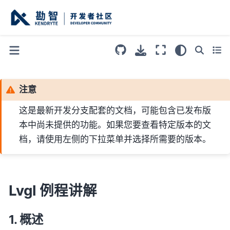
注意
这是最新开发分支配套的文档，可能包含已发布版
本中尚未提供的功能。如果您要查看特定版本的文
档，请使用左侧的下拉菜单并选择所需要的版本。
Lvgl 例程讲解
概述