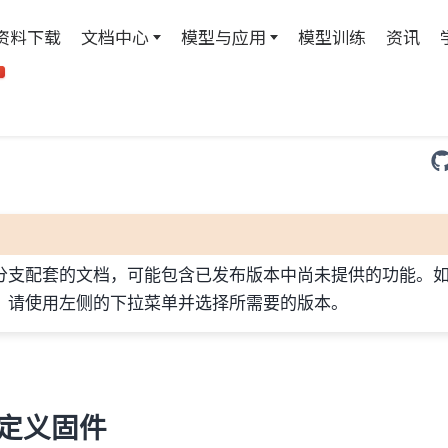
资料下载
文档中心
模型与应用
模型训练
资讯
T
分支配套的文档，可能包含已发布版本中尚未提供的功能。
，请使用左侧的下拉菜单并选择所需要的版本。
自定义固件