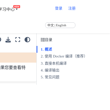
NEW
学习中心
登录
注册
中文 | English
目录
概述
使用 Docker 编译（推荐）
直接本机编译
如果您要查看特
编译输出
常见问题