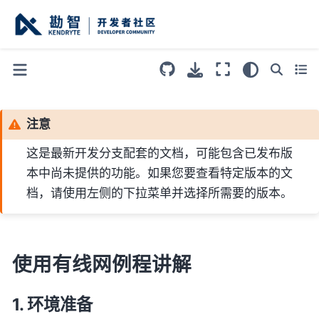
注意
这是最新开发分支配套的文档，可能包含已发布版
本中尚未提供的功能。如果您要查看特定版本的文
档，请使用左侧的下拉菜单并选择所需要的版本。
使用有线网例程讲解
环境准备