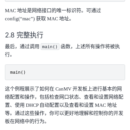
MAC 地址是网络接口的唯一标识符。可通过
config(“mac”) 获取 MAC 地址。
完整执行
最后，通过调用
函数，上述所有操作将被执
main()
行。
main
()
这个例程展示了如何在 CanMV 开发板上进行基本的网
络配置和操作，包括检查网口状态、查看和设置网络配
置、使用 DHCP 自动配置以及查看和设置 MAC 地址
等。通过这些操作，你可以更好地理解和控制你的开发
板在网络中的行为。