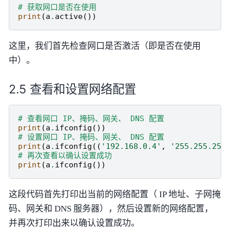
# 获取网口是否在使用
print
(
a
.
active
())
这里，我们首先检查网口是否激活（即是否在使用
中）。
查看和设置网络配置
# 查看网口 IP、掩码、网关、 DNS 配置
print
(
a
.
ifconfig
())
# 设置网口 IP、掩码、网关、 DNS 配置
print
(
a
.
ifconfig
((
'192.168.0.4'
,
'255.255.255
# 再次查看以确认设置成功
print
(
a
.
ifconfig
())
这段代码首先打印出当前的网络配置（ IP 地址、子网掩
码、网关和 DNS 服务器），然后设置新的网络配置，
并再次打印出来以确认设置成功。