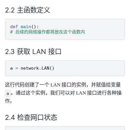
主函数定义
def
main
():
# 后续的网络操作都将放在这个函数内
获取 LAN 接口
a
=
network
.
LAN
()
这行代码创建了一个 LAN 接口的实例，并赋值给变量
。通过这个实例，我们可以对 LAN 接口进行各种操
a
作。
检查网口状态