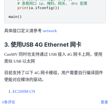
# 查看网口 ip，掩码，网关， dns 配置
print
(
a
.
ifconfig
())
main
()
具体接口定义请参考
network
使用USB 4G Ethernet 网卡
CanMV 同时也支持通过 USB 接入 4G 网卡上网，使用
类似 USB 以太网
目前支持了以下 4G 网卡模组，用户需要自行编译固件
使能对应模块的驱动。
EC200M-CN
0条评论
登录