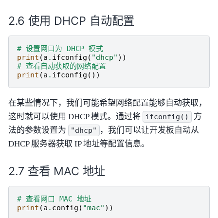
使用 DHCP 自动配置
# 设置网口为 DHCP 模式
print
(
a
.
ifconfig
(
"dhcp"
))
# 查看自动获取的网络配置
print
(
a
.
ifconfig
())
在某些情况下，我们可能希望网络配置能够自动获取，
这时就可以使用 DHCP 模式。通过将
方
ifconfig()
法的参数设置为
，我们可以让开发板自动从
"dhcp"
DHCP 服务器获取 IP 地址等配置信息。
查看 MAC 地址
# 查看网口 MAC 地址
print
(
a
.
config
(
"mac"
))