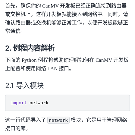
首先，确保你的 CanMV 开发板已经正确连接到路由器
或交换机上，这样开发板就能接入到网络中。同时，请
确认路由器或交换机能够正常工作，以便开发板能够正
常通信。
例程内容解析
下面的 Python 例程将帮助你理解如何在 CanMV 开发板
上配置和使用网络 LAN 接口。
导入模块
import
network
这一行代码导入了
模块，它是用于管理网络
network
接口的库。