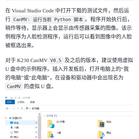
在 Visual Studio Code 中打开下载的测试文件，然后运
行
。程序开始执行后，
CanMV:
运行当前
Python
脚本
稍作等待，显示器上会显示由传感器采集的图像。该示
例程序为人脸检测程序，运行后可以看到图像中的人脸
被框选出来。
对于 K230 CanMV
及之后的版本，建议使用虚拟
V0.5
U 盘中的示例程序。插入开发板后，打开电脑上的“我
的电脑”或“此电脑”，在设备和驱动器中会出现名为
的虚拟 U 盘。
CanMV