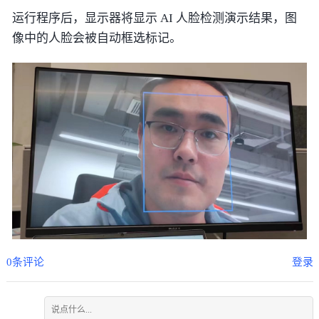
运行程序后，显示器将显示 AI 人脸检测演示结果，图
像中的人脸会被自动框选标记。
0条评论
登录