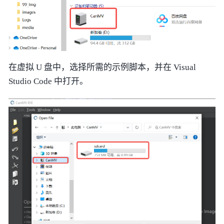
在虚拟 U 盘中，选择所需的示例脚本，并在 Visual
Studio Code 中打开。