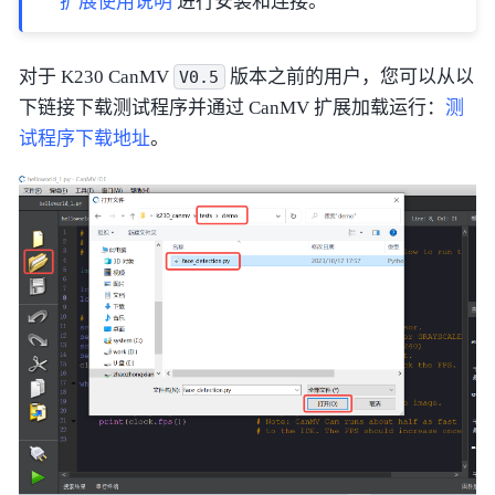
扩展使用说明
进行安装和连接。
对于 K230 CanMV
版本之前的用户，您可以从以
V0.5
下链接下载测试程序并通过 CanMV 扩展加载运行：
测
试程序下载地址
。