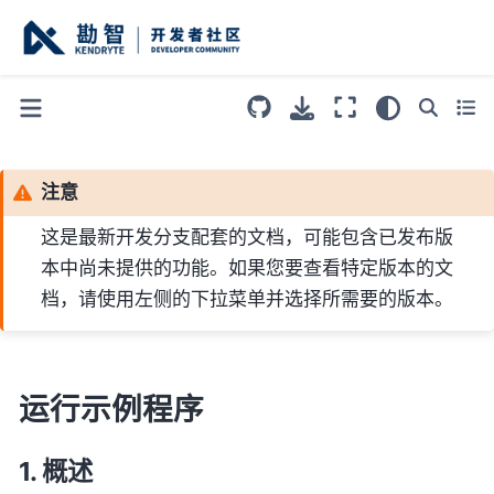
注意
这是最新开发分支配套的文档，可能包含已发布版
本中尚未提供的功能。如果您要查看特定版本的文
档，请使用左侧的下拉菜单并选择所需要的版本。
运行示例程序
概述