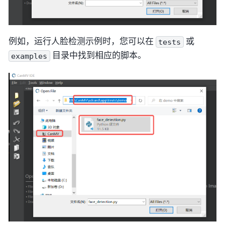
例如，运行人脸检测示例时，您可以在
或
tests
目录中找到相应的脚本。
examples