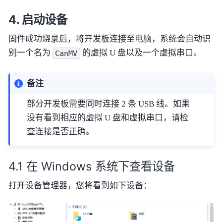
启动设备
固件成功烧录后，将开发板连接至电脑，系统会自动识
别一个名为
的虚拟 U 盘以及一个虚拟串口。
CanMV
备注
部分开发板需要同时连接 2 条 USB 线。如果
没有看到相应的虚拟 U 盘和虚拟串口，请检
查连接是否正确。
在 Windows 系统下查看设备
打开设备管理器，您将看到如下设备：