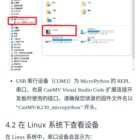
USB 串行设备（COM3）为 MicroPython 的 REPL
串口，也是 CanMV Visual Studio Code 扩展连接开
发板时使用的接口。请确保您烧录的固件文件名以
“CanMV-K230_micropython” 开头。
在 Linux 系统下查看设备
在 Linux 系统中，串口设备会显示为：