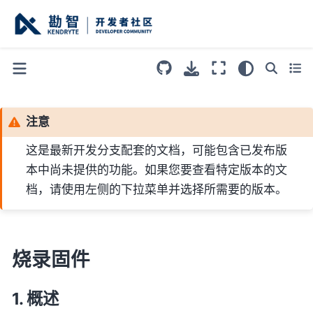
注意
这是最新开发分支配套的文档，可能包含已发布版
本中尚未提供的功能。如果您要查看特定版本的文
档，请使用左侧的下拉菜单并选择所需要的版本。
烧录固件
概述