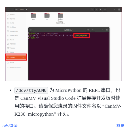
为 MicroPython 的 REPL 串口，也
/dev/ttyACM0
是 CanMV Visual Studio Code 扩展连接开发板时使
用的接口。请确保您烧录的固件文件名以 “CanMV-
K230_micropython” 开头。
0条评论
登录