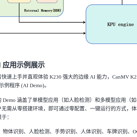
AI 应用示例展示
速上手并直观体验 K230 强大的边缘 AI 能力，CanMV K2
示例程序 (AI Demo)。
 Demo 涵盖了单模型应用（如人脸检测）和多模型应用（
无需从零搭建环境，即可通过零配置、一键运行的方式，体验主
限于：
 物体识别、人脸检测、手势识别、人体识别、车牌识别、OC