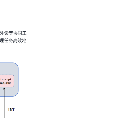
存、外设等协同工
推理任务高效地