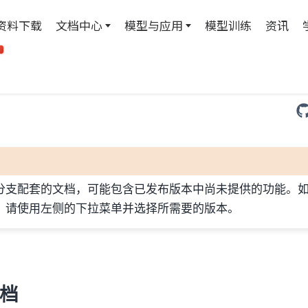
资料下载
文档中心
模型与应用
模型训练
资讯
T
分支配套的文档，可能包含已发布版本中尚未提供的功能。
，请使用左侧的下拉菜单并选择所需要的版本。
文档