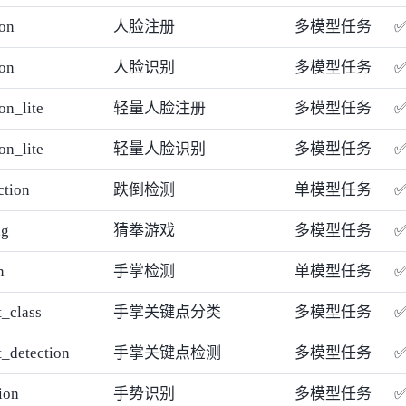
ion
人脸注册
多模型任务
ion
人脸识别
多模型任务
on_lite
轻量人脸注册
多模型任务
on_lite
轻量人脸识别
多模型任务
ction
跌倒检测
单模型任务
ng
猜拳游戏
多模型任务
n
手掌检测
单模型任务
_class
手掌关键点分类
多模型任务
_detection
手掌关键点检测
多模型任务
ion
手势识别
多模型任务