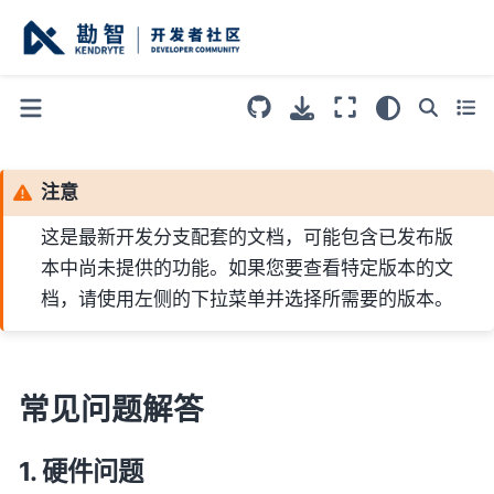
注意
这是最新开发分支配套的文档，可能包含已发布版
本中尚未提供的功能。如果您要查看特定版本的文
档，请使用左侧的下拉菜单并选择所需要的版本。
常见问题解答
硬件问题