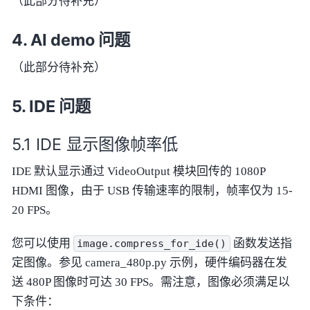
（此部分待补充）
AI demo 问题
（此部分待补充）
IDE 问题
IDE 显示图像帧率低
IDE 默认显示通过 VideoOutput 模块回传的 1080P
HDMI 图像，由于 USB 传输速率的限制，帧率仅为 15-
20 FPS。
您可以使用
函数发送指
image.compress_for_ide()
定图像。参见 camera_480p.py 示例，硬件编码器在发
送 480P 图像时可达 30 FPS。需注意，图像必须满足以
下条件：