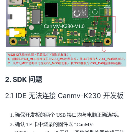
SDK 问题
IDE 无法连接 Canmv-K230 开发板
确保开发板的两个 USB 接口均与电脑正确连接。
确认 TF 卡中烧录的固件以 “CanMV-