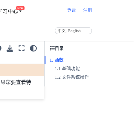
NEW
学习中心
登录
注册
中文 | English
目录
函数
基础功能
文件系统操作
如果您要查看特