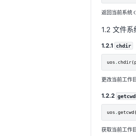
返回当前系统 
文件系
chdir
uos
.
chdir
(
更改当前工作
getcwd
uos
.
getcwd
获取当前工作