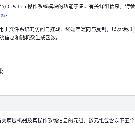
分 CPython 操作系统模块的功能子集。有关详细信息，请
：
os
。
用于文件系统的访问与挂载、终端重定向与复制，以及诸如
统信息和随机数生成函数。
能
)
有关底层机器及其操作系统信息的元组。该元组包含以下五个
：