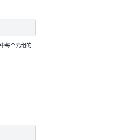
中每个元组的
。