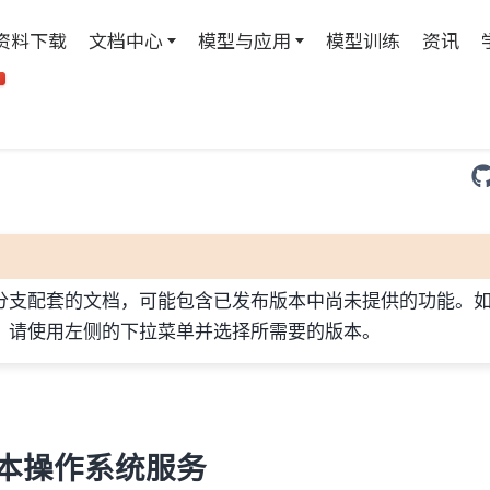
资料下载
文档中心
模型与应用
模型训练
资讯
T
分支配套的文档，可能包含已发布版本中尚未提供的功能。
，请使用左侧的下拉菜单并选择所需要的版本。
基本操作系统服务